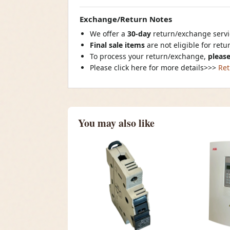
Exchange/Return Notes
We offer a
30-day
return/exchange servic
Final sale items
are not eligible for ret
To process your return/exchange,
please
Please click here for more details>>>
Ret
You may also like