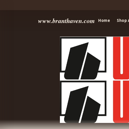
www.branthaven.com
Home
Shop 