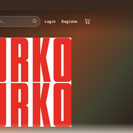
Login
Register