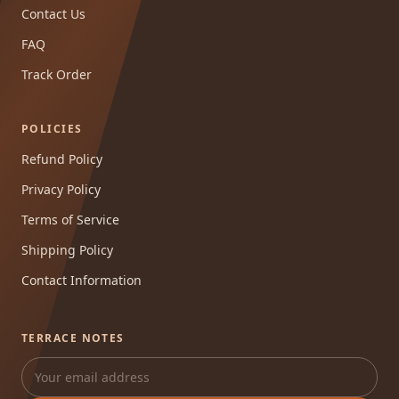
Contact Us
FAQ
Track Order
POLICIES
Refund Policy
Privacy Policy
Terms of Service
Shipping Policy
Contact Information
TERRACE NOTES